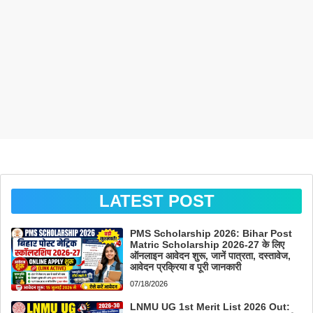
LATEST POST
PMS Scholarship 2026: Bihar Post
Matric Scholarship 2026-27 के लिए
ऑनलाइन आवेदन शुरू, जानें पात्रता, दस्तावेज,
आवेदन प्रक्रिया व पूरी जानकारी
07/18/2026
LNMU UG 1st Merit List 2026 Out: