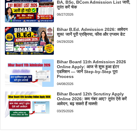
BA, BSc, BCom Admission List जारी,
तुरंत करें चेक
06/27/2026
Bihar B.Ed. Admission 2026: आवेदन
शुरू! जानें पूरी प्रक्रिया, फीस और एग्जाम डेट
04/29/2026
Bihar Board 11th Admission 2026
Online Apply: आज से शुरू हुआ इंटर
एडमिशन — जानें Step-by-Step पूरा
Process
04/08/2026
Bihar Board 12th Scrutiny Apply
Online 2026: कम नंबर आए? तुरंत ऐसे करें
आवेदन, बढ़ सकते हैं मार्क्स!
03/25/2026