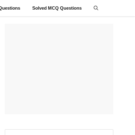
Questions
Solved MCQ Questions