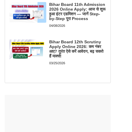
Bihar Board 11th Admission
2026 Online Apply: आज से शुरू
हुआ इंटर एडमिशन — जानें Step-
by-Step पूरा Process
04/08/2026
Bihar Board 12th Scrutiny
Apply Online 2026: कम नंबर
आए? तुरंत ऐसे करें आवेदन, बढ़ सकते
हैं मार्क्स!
03/25/2026