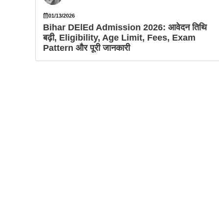
01/13/2026
Bihar DElEd Admission 2026: आवेदन तिथि
बढ़ी, Eligibility, Age Limit, Fees, Exam
Pattern और पूरी जानकारी