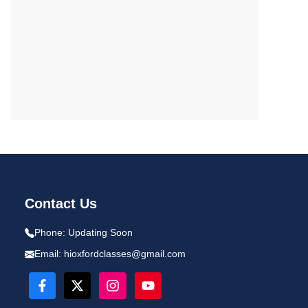
Contact Us
Phone:
Updating Soon
Email:
hioxfordclasses@gmail.com