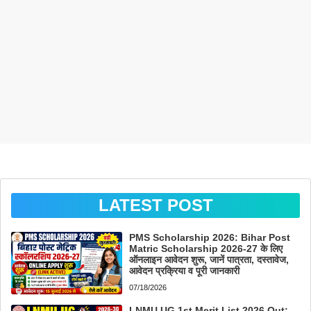
LATEST POST
PMS Scholarship 2026: Bihar Post
Matric Scholarship 2026-27 के लिए
ऑनलाइन आवेदन शुरू, जानें पात्रता, दस्तावेज,
आवेदन प्रक्रिया व पूरी जानकारी
07/18/2026
LNMU UG 1st Merit List 2026 Out: