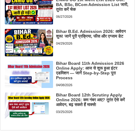
BA, BSc, BCom Admission List जारी,
तुरंत करें चेक
06/27/2026
Bihar B.Ed. Admission 2026: आवेदन
शुरू! जानें पूरी प्रक्रिया, फीस और एग्जाम डेट
04/29/2026
Bihar Board 11th Admission 2026
Online Apply: आज से शुरू हुआ इंटर
एडमिशन — जानें Step-by-Step पूरा
Process
04/08/2026
Bihar Board 12th Scrutiny Apply
Online 2026: कम नंबर आए? तुरंत ऐसे करें
आवेदन, बढ़ सकते हैं मार्क्स!
03/25/2026