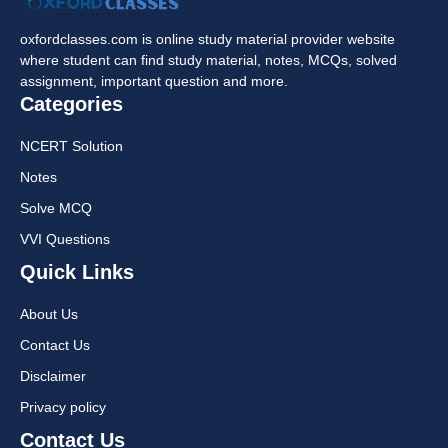
oxfordclasses.com is online study material provider website
where student can find study material, notes, MCQs, solved
assignment, important question and more.
Categories
NCERT Solution
Notes
Solve MCQ
VVI Questions
Quick Links
About Us
Contact Us
Disclaimer
Privacy policy
Contact Us