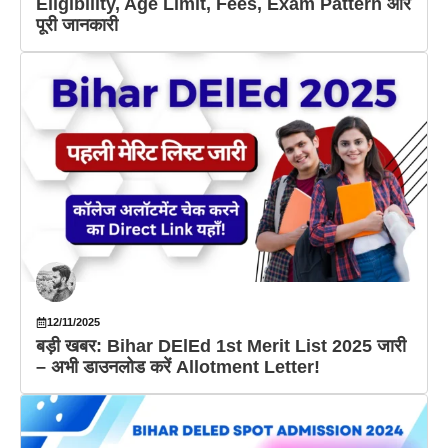
Eligibility, Age Limit, Fees, Exam Pattern और
पूरी जानकारी
12/11/2025
बड़ी खबर: Bihar DElEd 1st Merit List 2025 जारी
– अभी डाउनलोड करें Allotment Letter!