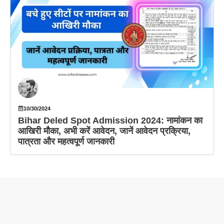
10/30/2024
Bihar Deled Spot Admission 2024: नामांकन का
आखिरी मौका, अभी करें आवेदन, जानें आवेदन प्रक्रिया,
पात्रता और महत्वपूर्ण जानकारी