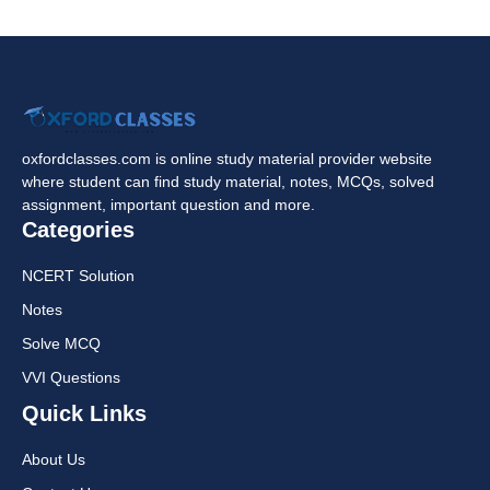
oxfordclasses.com is online study material provider website
where student can find study material, notes, MCQs, solved
assignment, important question and more.
Categories
NCERT Solution
Notes
Solve MCQ
VVI Questions
Quick Links
About Us