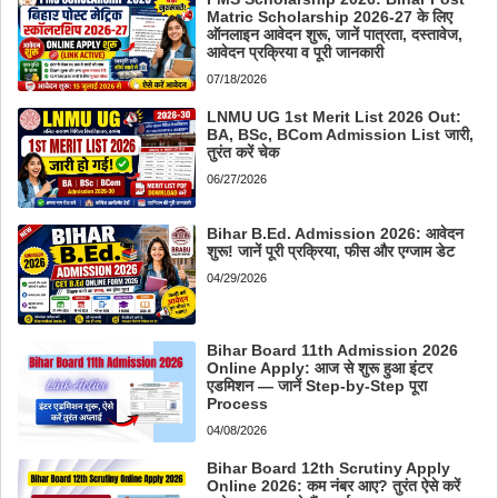
Matric Scholarship 2026-27 के लिए
ऑनलाइन आवेदन शुरू, जानें पात्रता, दस्तावेज,
आवेदन प्रक्रिया व पूरी जानकारी
07/18/2026
LNMU UG 1st Merit List 2026 Out:
BA, BSc, BCom Admission List जारी,
तुरंत करें चेक
06/27/2026
Bihar B.Ed. Admission 2026: आवेदन
शुरू! जानें पूरी प्रक्रिया, फीस और एग्जाम डेट
04/29/2026
Bihar Board 11th Admission 2026
Online Apply: आज से शुरू हुआ इंटर
एडमिशन — जानें Step-by-Step पूरा
Process
04/08/2026
Bihar Board 12th Scrutiny Apply
Online 2026: कम नंबर आए? तुरंत ऐसे करें