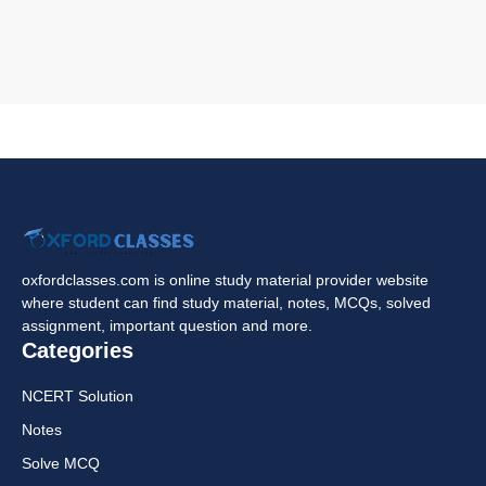
oxfordclasses.com is online study material provider website
where student can find study material, notes, MCQs, solved
assignment, important question and more.
Categories
NCERT Solution
Notes
Solve MCQ