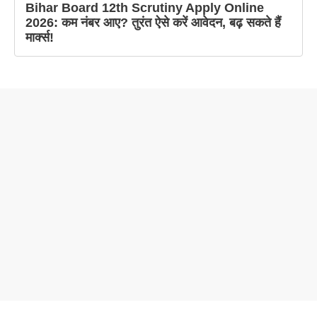
Bihar Board 12th Scrutiny Apply Online
2026: कम नंबर आए? तुरंत ऐसे करें आवेदन, बढ़ सकते हैं
मार्क्स!