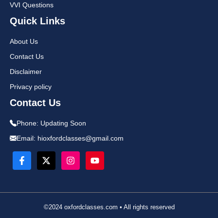
VVI Questions
Quick Links
About Us
Contact Us
Disclaimer
Privacy policy
Contact Us
Phone:
Updating Soon
Email:
hioxfordclasses@gmail.com
©2024 oxfordclasses.com • All rights reserved