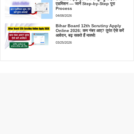
एडमिशन — जानें Step-by-Step पूरा
Process
04/08/2026
Bihar Board 12th Scrutiny Apply
Online 2026: कम नंबर आए? तुरंत ऐसे करें
आवेदन, बढ़ सकते हैं मार्क्स!
03/25/2026