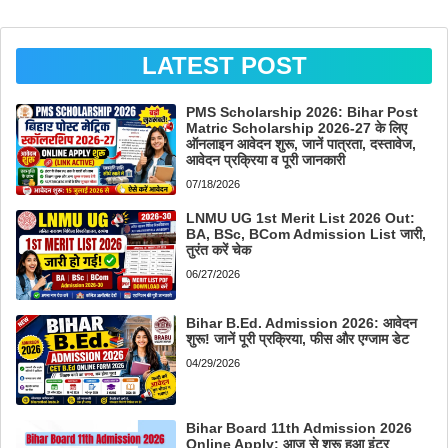
LATEST POST
PMS Scholarship 2026: Bihar Post
Matric Scholarship 2026-27 के लिए
ऑनलाइन आवेदन शुरू, जानें पात्रता, दस्तावेज,
आवेदन प्रक्रिया व पूरी जानकारी
07/18/2026
LNMU UG 1st Merit List 2026 Out:
BA, BSc, BCom Admission List जारी,
तुरंत करें चेक
06/27/2026
Bihar B.Ed. Admission 2026: आवेदन
शुरू! जानें पूरी प्रक्रिया, फीस और एग्जाम डेट
04/29/2026
Bihar Board 11th Admission 2026
Online Apply: आज से शुरू हुआ इंटर