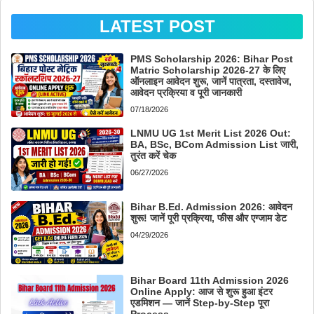
LATEST POST
PMS Scholarship 2026: Bihar Post
Matric Scholarship 2026-27 के लिए
ऑनलाइन आवेदन शुरू, जानें पात्रता, दस्तावेज,
आवेदन प्रक्रिया व पूरी जानकारी
07/18/2026
LNMU UG 1st Merit List 2026 Out:
BA, BSc, BCom Admission List जारी,
तुरंत करें चेक
06/27/2026
Bihar B.Ed. Admission 2026: आवेदन
शुरू! जानें पूरी प्रक्रिया, फीस और एग्जाम डेट
04/29/2026
Bihar Board 11th Admission 2026
Online Apply: आज से शुरू हुआ इंटर
एडमिशन — जानें Step-by-Step पूरा