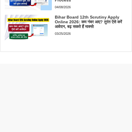
Process
04/08/2026
Bihar Board 12th Scrutiny Apply
Online 2026: कम नंबर आए? तुरंत ऐसे करें
आवेदन, बढ़ सकते हैं मार्क्स!
03/25/2026