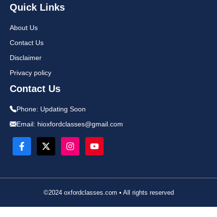
Quick Links
About Us
Contact Us
Disclaimer
Privacy policy
Contact Us
Phone:
Updating Soon
Email:
hioxfordclasses@gmail.com
©2024 oxfordclasses.com • All rights reserved