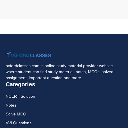
oxfordclasses.com is online study material provider website
where student can find study material, notes, MCQs, solved
assignment, important question and more.
Categories
NCERT Solution
Notes
Solve MCQ
VVI Questions