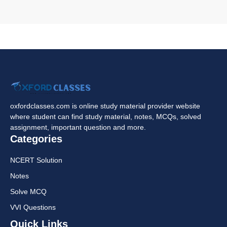
oxfordclasses.com is online study material provider website
where student can find study material, notes, MCQs, solved
assignment, important question and more.
Categories
NCERT Solution
Notes
Solve MCQ
VVI Questions
Quick Links