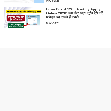
04/08/2026
Bihar Board 12th Scrutiny Apply
Online 2026: कम नंबर आए? तुरंत ऐसे करें
आवेदन, बढ़ सकते हैं मार्क्स!
03/25/2026