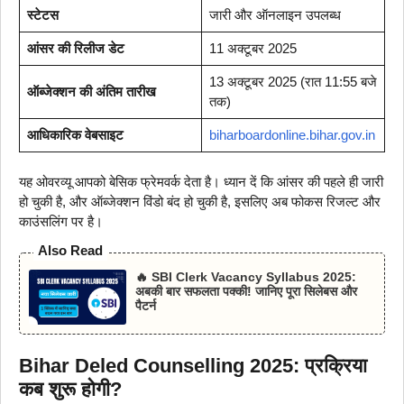
स्टेटस
जारी और ऑनलाइन उपलब्ध
आंसर की रिलीज डेट
11 अक्टूबर 2025
13 अक्टूबर 2025 (रात 11:55 बजे
ऑब्जेक्शन की अंतिम तारीख
तक)
आधिकारिक वेबसाइट
biharboardonline.bihar.gov.in
यह ओवरव्यू आपको बेसिक फ्रेमवर्क देता है। ध्यान दें कि आंसर की पहले ही जारी
हो चुकी है, और ऑब्जेक्शन विंडो बंद हो चुकी है, इसलिए अब फोकस रिजल्ट और
काउंसलिंग पर है।
Also Read
🔥 SBI Clerk Vacancy Syllabus 2025:
अबकी बार सफलता पक्की! जानिए पूरा सिलेबस और
पैटर्न
Bihar Deled Counselling 2025: प्रक्रिया
कब शुरू होगी?