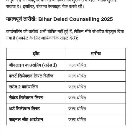
सकता है। इसलिए, रोजाना वेबसाइट चेक करते रहें।
महत्वपूर्ण तारीखें: Bihar Deled Counselling 2025
काउंसलिंग की तारीखें अभी घोषित नहीं हुई हैं, लेकिन नीचे संभावित शेड्यूल दिया
गया है (अपडेट के लिए आधिकारिक साइट देखें):
इवेंट
तारीख
ऑनलाइन काउंसलिंग (राउंड 1)
जल्द घोषित
फर्स्ट सिलेक्शन लिस्ट रिलीज
जल्द घोषित
राउंड 2 काउंसलिंग
जल्द घोषित
सेकंड सिलेक्शन लिस्ट
जल्द घोषित
थर्ड सिलेक्शन लिस्ट
जल्द घोषित
फाइनल सीट अपडेशन
जल्द घोषित