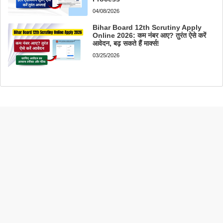
04/08/2026
Bihar Board 12th Scrutiny Apply
Online 2026: कम नंबर आए? तुरंत ऐसे करें
आवेदन, बढ़ सकते हैं मार्क्स!
03/25/2026