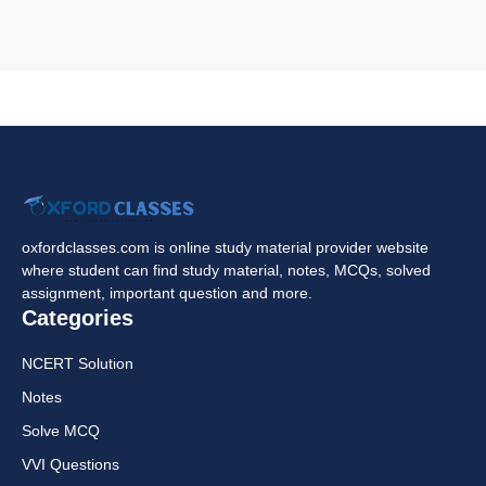
oxfordclasses.com is online study material provider website
where student can find study material, notes, MCQs, solved
assignment, important question and more.
Categories
NCERT Solution
Notes
Solve MCQ
VVI Questions