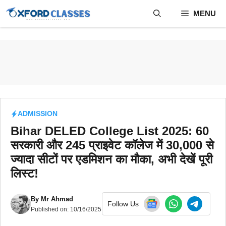
Skip
MENU
to
content
ADMISSION
Bihar DELED College List 2025: 60
सरकारी और 245 प्राइवेट कॉलेज में 30,000 से
ज्यादा सीटों पर एडमिशन का मौका, अभी देखें पूरी
लिस्ट!
By
Mr Ahmad
Follow Us
Published on:
10/16/2025