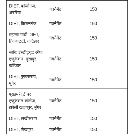
DIET, फॉर्ब्सगंज,
गवर्नमेंट
150
अररिया
DIET, किशनगंज
गवर्नमेंट
150
महात्मा गांधी DIET,
गवर्नमेंट
150
तिकापट्टी, कटिहार
ब्लॉक इंस्टीट्यूट ऑफ
एजुकेशन, मुसापुर,
गवर्नमेंट
150
कटिहार
DIET, पुरबसराय,
गवर्नमेंट
150
मुंगेर
प्राइमरी टीचर
एजुकेशन कॉलेज,
गवर्नमेंट
150
हावेली खड़गपुर, मुंगेर
DIET, लखीसराय
गवर्नमेंट
150
DIET, शेखपुरा
गवर्नमेंट
150