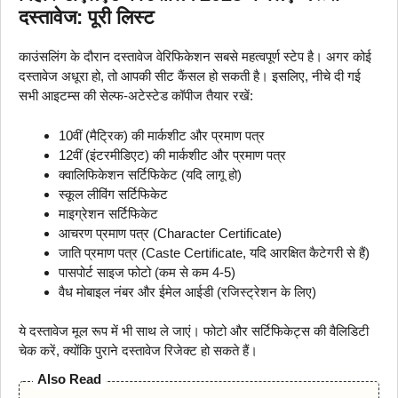
दस्तावेज: पूरी लिस्ट
काउंसलिंग के दौरान दस्तावेज वेरिफिकेशन सबसे महत्वपूर्ण स्टेप है। अगर कोई
दस्तावेज अधूरा हो, तो आपकी सीट कैंसल हो सकती है। इसलिए, नीचे दी गई
सभी आइटम्स की सेल्फ-अटेस्टेड कॉपीज तैयार रखें:
10वीं (मैट्रिक) की मार्कशीट और प्रमाण पत्र
12वीं (इंटरमीडिएट) की मार्कशीट और प्रमाण पत्र
क्वालिफिकेशन सर्टिफिकेट (यदि लागू हो)
स्कूल लीविंग सर्टिफिकेट
माइग्रेशन सर्टिफिकेट
आचरण प्रमाण पत्र (Character Certificate)
जाति प्रमाण पत्र (Caste Certificate, यदि आरक्षित कैटेगरी से हैं)
पासपोर्ट साइज फोटो (कम से कम 4-5)
वैध मोबाइल नंबर और ईमेल आईडी (रजिस्ट्रेशन के लिए)
ये दस्तावेज मूल रूप में भी साथ ले जाएं। फोटो और सर्टिफिकेट्स की वैलिडिटी
चेक करें, क्योंकि पुराने दस्तावेज रिजेक्ट हो सकते हैं।
Also Read