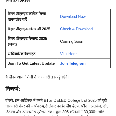
क्विक लिंक्स
बिहार डीएलएड कॉलेज लिस्ट
Download Now
डाउनलोड करें
बिहार डीएलएड आंसर की 2025
Check & Download
बिहार डीएलएड रिजल्ट 2025
Coming Soon
(जल्द)
आधिकारिक वेबसाइट
Visit Here
Join To Get Latest Update
Join Telegram
ये लिंक्स आपको तेजी से जानकारी तक पहुंचाएंगे।
निष्कर्ष:
दोस्तों, इस आर्टिकल में हमने Bihar DELED College List 2025 की पूरी
जानकारी शेयर की – ओवरव्यू से लेकर काउंसलिंग डेट्स, फीस, दस्तावेज, सीट
डिटेल्स और डाउनलोड प्रोसेस तक। कुल 305 कॉलेजों में 30,000+ सीटें