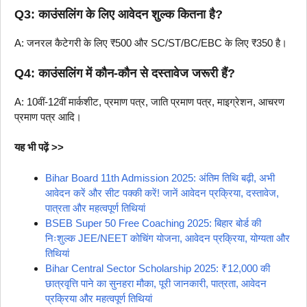
Q3: काउंसलिंग के लिए आवेदन शुल्क कितना है?
A: जनरल कैटेगरी के लिए ₹500 और SC/ST/BC/EBC के लिए ₹350 है।
Q4: काउंसलिंग में कौन-कौन से दस्तावेज जरूरी हैं?
A: 10वीं-12वीं मार्कशीट, प्रमाण पत्र, जाति प्रमाण पत्र, माइग्रेशन, आचरण
प्रमाण पत्र आदि।
यह भी पढ़ें >>
Bihar Board 11th Admission 2025: अंतिम तिथि बढ़ी, अभी
आवेदन करें और सीट पक्की करें! जानें आवेदन प्रक्रिया, दस्तावेज,
पात्रता और महत्वपूर्ण तिथियां
BSEB Super 50 Free Coaching 2025: बिहार बोर्ड की
निःशुल्क JEE/NEET कोचिंग योजना, आवेदन प्रक्रिया, योग्यता और
तिथियां
Bihar Central Sector Scholarship 2025: ₹12,000 की
छात्रवृत्ति पाने का सुनहरा मौका, पूरी जानकारी, पात्रता, आवेदन
प्रक्रिया और महत्वपूर्ण तिथियां