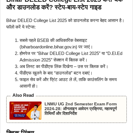
और डाउनलोड करें? स्टेप-बाय-स्टेप गाइड
Bihar DELED College List 2025 को डाउनलोड करना बेहद आसान है।
फॉलो करें ये स्टेप्स:
सबसे पहले BSEB की आधिकारिक वेबसाइट
(biharboardonline.bihar.gov.in) पर जाएं।
होमपेज पर “Bihar DELED College List 2025” या “D.El.Ed
Admission 2025” सेक्शन में क्लिक करें।
अब लिस्ट का पीडीएफ लिंक दिखेगा – उस पर क्लिक करें।
पीडीएफ खुलने के बाद “डाउनलोड” बटन दबाएं।
फाइल सेव करें और प्रिंट आउट ले लें, ताकि काउंसलिंग के समय
आसानी हो।
Also Read
LNMU UG 2nd Semester Exam Form
2024-28: ऑनलाइन आवेदन प्रक्रिया, महत्वपूर्ण
तिथियाँ और दिशानिर्देश