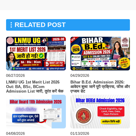
RELATED POST
06/27/2026
04/29/2026
LNMU UG 1st Merit List 2026
Bihar B.Ed. Admission 2026:
Out: BA, BSc, BCom
आवेदन शुरू! जानें पूरी प्रक्रिया, फीस और
Admission List जारी, तुरंत करें चेक
एग्जाम डेट
04/08/2026
01/13/2026