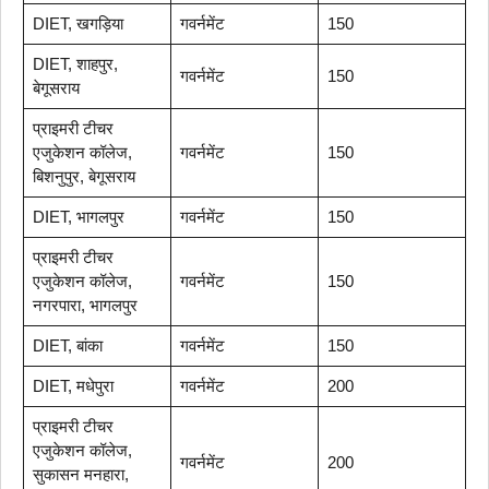
DIET, खगड़िया
गवर्नमेंट
150
DIET, शाहपुर,
गवर्नमेंट
150
बेगूसराय
प्राइमरी टीचर
एजुकेशन कॉलेज,
गवर्नमेंट
150
बिशनुपुर, बेगूसराय
DIET, भागलपुर
गवर्नमेंट
150
प्राइमरी टीचर
एजुकेशन कॉलेज,
गवर्नमेंट
150
नगरपारा, भागलपुर
DIET, बांका
गवर्नमेंट
150
DIET, मधेपुरा
गवर्नमेंट
200
प्राइमरी टीचर
एजुकेशन कॉलेज,
गवर्नमेंट
200
सुकासन मनहारा,