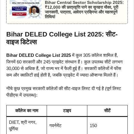
Bihar Central Sector Scholarship 2025:
₹12,000 की छात्रवृत्ति पाने का सुनहरा मौका, पूरी
जानकारी, पात्रता, आवेदन प्रक्रिया और महत्वपूर्ण
तिथियां
Bihar DELED College List 2025: सीट-
वाइज डिटेल्स
Bihar DELED College List 2025
में कुल 305 कॉलेज शामिल हैं,
जिनमें 60 सरकारी और 245 प्राइवेट संस्थान हैं। कुल उपलब्ध सीटें लगभग
30,000 से अधिक हैं, जो राज्य भर में फैली हुई हैं। सरकारी कॉलेजों में फीस
कम और क्वालिटी हाई होती है, जबकि प्राइवेट में ज्यादा ऑप्शन्स मिलते हैं।
नीचे कुछ प्रमुख सरकारी कॉलेजों की सीट-वाइज लिस्ट दी गई है (पूर्ण लिस्ट
पीडीएफ में उपलब्ध):
कॉलेज का नाम
टाइप
सीटें
DIET, श्री नगर,
गवर्नमेंट
150
पूर्णिया