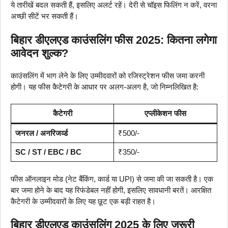
ये तारीखें बदल सकती हैं, इसलिए अलर्ट रहें। देरी से चॉइस फिलिंग न करें, वरना
अच्छी सीटें भर सकती हैं।
बिहार डीएलएड काउंसलिंग फीस 2025: कितना लगेगा
आवेदन शुल्क?
काउंसलिंग में भाग लेने के लिए उम्मीदवारों को रजिस्ट्रेशन फीस जमा करनी
होगी। यह फीस कैटेगरी के आधार पर अलग-अलग है, जो निम्नलिखित है:
कैटेगरी
एप्लीकेशन फीस
जनरल / अनरिजर्व्ड
₹500/-
SC / ST / EBC / BC
₹350/-
फीस ऑनलाइन मोड (नेट बैंकिंग, कार्ड या UPI) से जमा की जा सकती है। एक
बार जमा होने के बाद यह रिफंडेबल नहीं होगी, इसलिए सावधानी बरतें। आरक्षित
कैटेगरी के उम्मीदवारों के लिए यह छूट एक बड़ी राहत है।
बिहार डीएलएड काउंसलिंग 2025 के लिए जरूरी