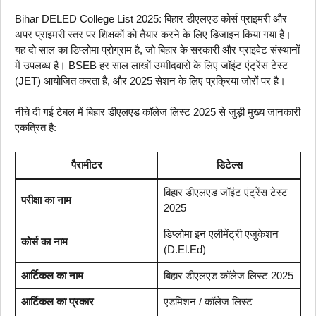
Bihar DELED College List 2025: बिहार डीएलएड कोर्स प्राइमरी और
अपर प्राइमरी स्तर पर शिक्षकों को तैयार करने के लिए डिजाइन किया गया है।
यह दो साल का डिप्लोमा प्रोग्राम है, जो बिहार के सरकारी और प्राइवेट संस्थानों
में उपलब्ध है। BSEB हर साल लाखों उम्मीदवारों के लिए जॉइंट एंट्रेंस टेस्ट
(JET) आयोजित करता है, और 2025 सेशन के लिए प्रक्रिया जोरों पर है।
नीचे दी गई टेबल में बिहार डीएलएड कॉलेज लिस्ट 2025 से जुड़ी मुख्य जानकारी
एकत्रित है:
पैरामीटर
डिटेल्स
बिहार डीएलएड जॉइंट एंट्रेंस टेस्ट
परीक्षा का नाम
2025
डिप्लोमा इन एलीमेंट्री एजुकेशन
कोर्स का नाम
(D.El.Ed)
आर्टिकल का नाम
बिहार डीएलएड कॉलेज लिस्ट 2025
आर्टिकल का प्रकार
एडमिशन / कॉलेज लिस्ट