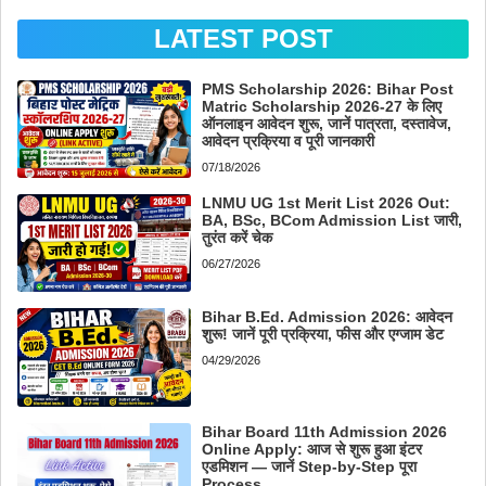
LATEST POST
PMS Scholarship 2026: Bihar Post
Matric Scholarship 2026-27 के लिए
ऑनलाइन आवेदन शुरू, जानें पात्रता, दस्तावेज,
आवेदन प्रक्रिया व पूरी जानकारी
07/18/2026
LNMU UG 1st Merit List 2026 Out:
BA, BSc, BCom Admission List जारी,
तुरंत करें चेक
06/27/2026
Bihar B.Ed. Admission 2026: आवेदन
शुरू! जानें पूरी प्रक्रिया, फीस और एग्जाम डेट
04/29/2026
Bihar Board 11th Admission 2026
Online Apply: आज से शुरू हुआ इंटर
एडमिशन — जानें Step-by-Step पूरा
Process